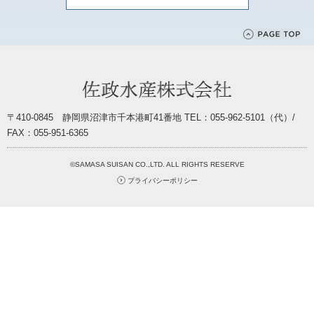
〒410-0845 静岡県沼津市千本港町41番地 TEL：055-962-5101（代）/
FAX：055-951-6365
©SAMASA SUISAN CO.,LTD. ALL RIGHTS RESERVE
プライバシーポリシー